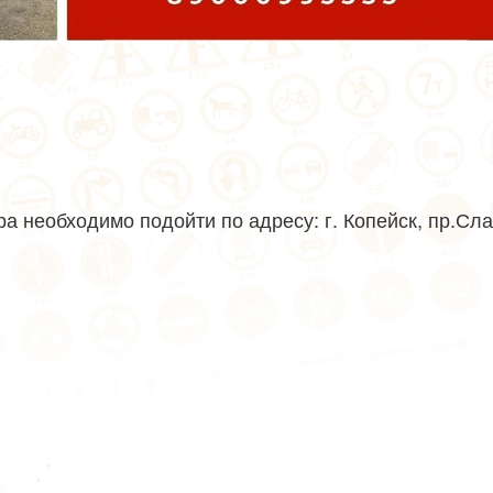
а необходимо подойти по адресу: г. Копейск, пр.Сла