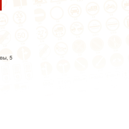
вы, 5