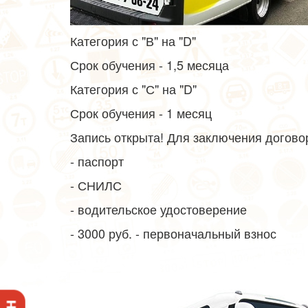
Категория с "В" на "D"
Срок обучения - 1,5 месяца
Категория с "С" на "D"
Срок обучения - 1 месяц
Запись открыта! Для заключения договор
- паспорт
- СНИЛС
- водительское удостоверение
- 3000 руб. - первоначальный взнос