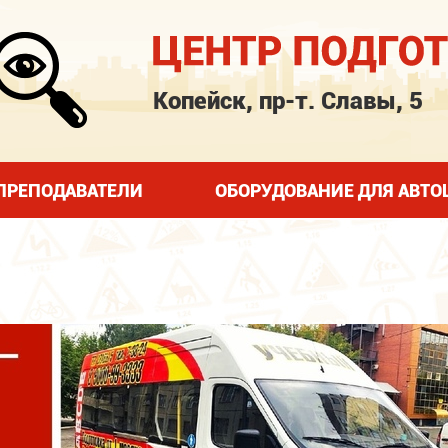
Копейск, пр-т. Славы, 5
ПРЕПОДАВАТЕЛИ
ОБОРУДОВАНИЕ ДЛЯ АВТ