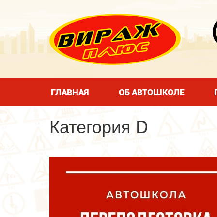
ГЛАВНАЯ
ОБ АВТОШКОЛЕ
Категория D