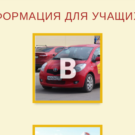
ФОРМАЦИЯ ДЛЯ УЧАЩИ