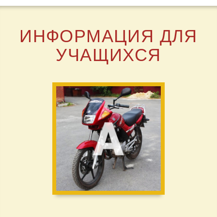
ИНФОРМАЦИЯ ДЛЯ
УЧАЩИХСЯ