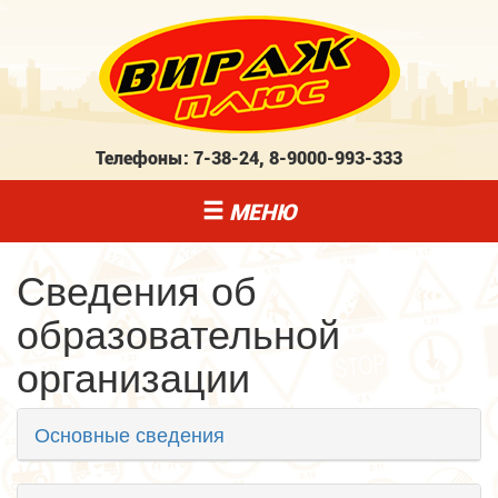
Телефоны:
7-38-24
,
8-9000-993-333
МЕНЮ
Сведения об
образовательной
организации
Основные сведения