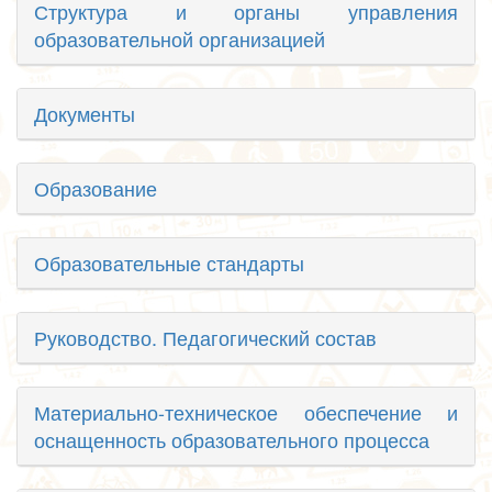
Структура и органы управления
образовательной организацией
Документы
Образование
Образовательные стандарты
Руководство. Педагогический состав
Материально-техническое обеспечение и
оснащенность образовательного процесса