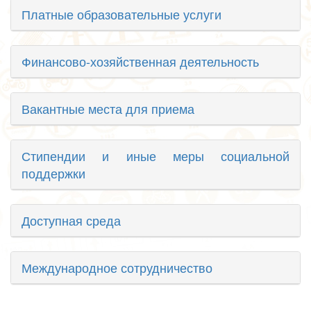
Платные образовательные услуги
Финансово-хозяйственная деятельность
Вакантные места для приема
Стипендии и иные меры социальной
поддержки
Доступная среда
Международное сотрудничество